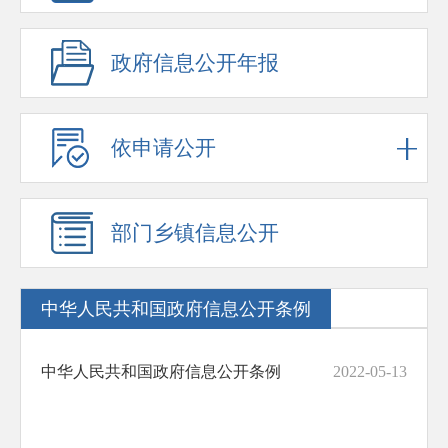
政府信息公开年报
依申请公开
部门乡镇信息公开
中华人民共和国政府信息公开条例
中华人民共和国政府信息公开条例
2022-05-13