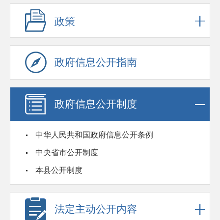
政策
政府信息公开指南
政府信息公开制度
中华人民共和国政府信息公开条例
中央省市公开制度
本县公开制度
法定主动公开内容