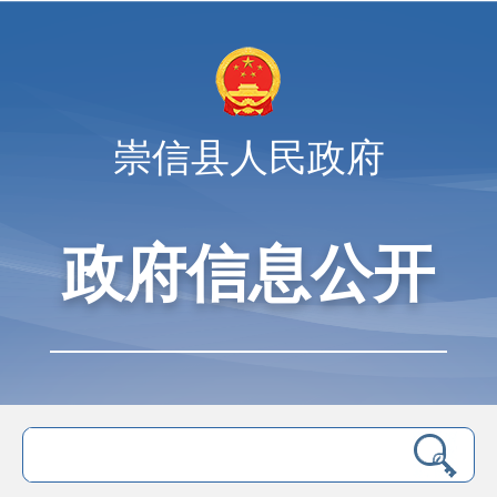
崇信县人民政府
政府信息公开