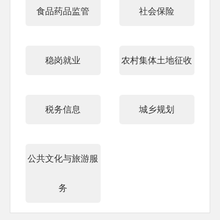
食品药品监管
社会保险
稳岗就业
农村集体土地征收
税务信息
城乡规划
公共文化与旅游服
务