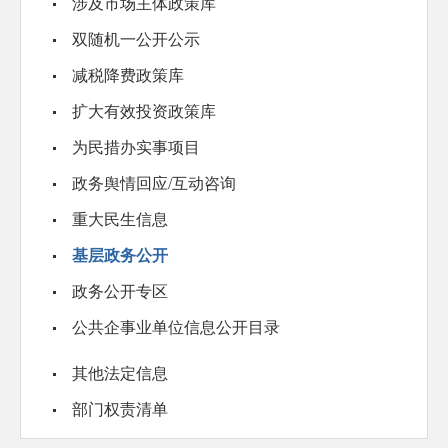
涉及市场主体政策库
双随机一公开公示
减税降费政策库
扩大有效投资政策库
为民措办实事项目
政务舆情回应/互动咨询
重大民生信息
基层政务公开
政务公开专区
公共企事业单位信息公开目录
其他法定信息
部门权责清单