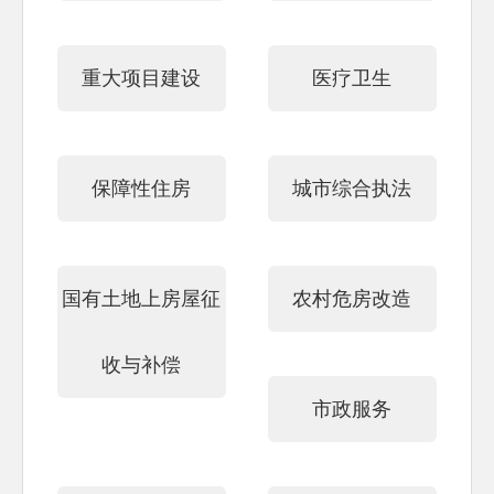
重大项目建设
医疗卫生
保障性住房
城市综合执法
国有土地上房屋征
农村危房改造
收与补偿
市政服务