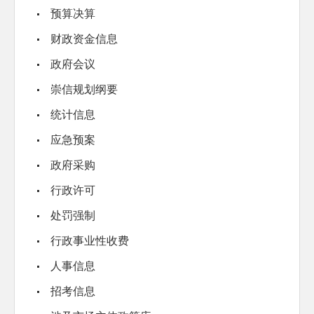
预算决算
财政资金信息
政府会议
崇信规划纲要
统计信息
应急预案
政府采购
行政许可
处罚强制
行政事业性收费
人事信息
招考信息