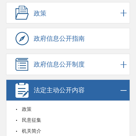
政策
政府信息公开指南
政府信息公开制度
法定主动公开内容
政策
民意征集
机关简介