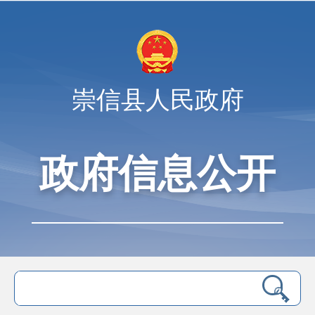
崇信县人民政府
政府信息公开