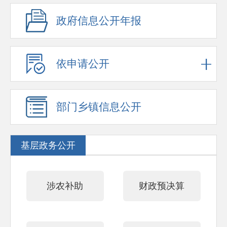
政府信息公开年报
依申请公开
部门乡镇信息公开
基层政务公开
涉农补助
财政预决算