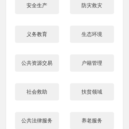
安全生产
防灾救灾
义务教育
生态环境
公共资源交易
户籍管理
社会救助
扶贫领域
公共法律服务
养老服务