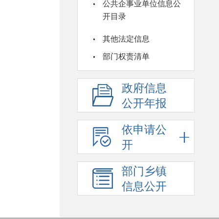
公共企事业单位信息公
开目录
其他法定信息
部门权责清单
政府信息
公开年报
依申请公
开
部门乡镇
信息公开