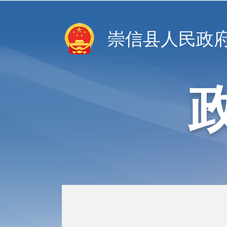
崇信县人民政