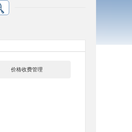
价格收费管理