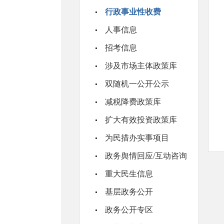
行政事业性收费
人事信息
招考信息
涉及市场主体政策库
双随机一公开公示
减税降费政策库
扩大有效投资政策库
为民措办实事项目
政务舆情回应/互动咨询
重大民生信息
基层政务公开
政务公开专区