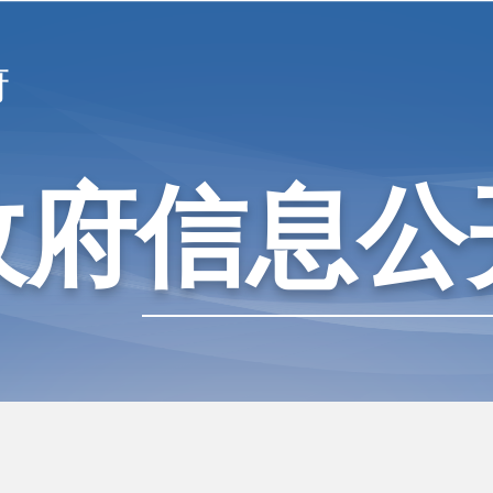
府
政府信息公