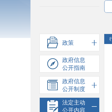
政策
政府信息
公开指南
政府信息
公开制度
法定主动
公开内容