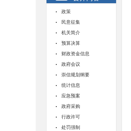
政策
民意征集
机关简介
预算决算
财政资金信息
政府会议
崇信规划纲要
统计信息
应急预案
政府采购
行政许可
处罚强制