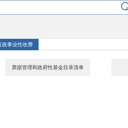
行政事业性收费
票据管理和政府性基金目录清单