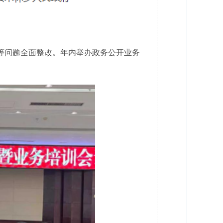
等问题全面整改。年内举办政务公开业务