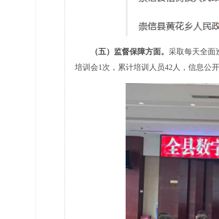
（五）监督保障方面。
采取每天全面
培训会1次，累计培训人员42人，信息公