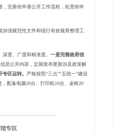
措，完善依申请公开工作流程，拓宽依申
续加强规范性文件和现行有效规章整理工
、深度、广度和精准度。
一是完善政府信
区信息公开内容，定期发布更新涉及政策解
开专区运转。
严格按照“三点”“五统一”建设
，配备电脑20台、打印机10台、桌椅20