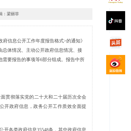
辑：梁丽菲
政府信息公开工作年度报告格式>的通知》
告由总体情况、主动公开政府信息情况、接
他需要报告的事项等6部分组成。报告中所
全面贯彻落实党的二十大和二十届历次全会
公开政府信息，政务公开工作质效全面提
公开各类政府信息35548条，其中政府信息