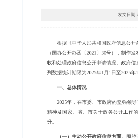
发文日期：20
根据《中华人民共和国政府信息公开条
（国办公开办函〔2021〕30号），制
收和处理政府信息公开申请情况、政府信
列数据统计期限为2025年1月1日至2025年1
一、总体情况
2025年，在市委、市政府的坚强
精神及国家、省、市关于政务公开工作
升。
（一）主动公开政府信息方面。
围绕