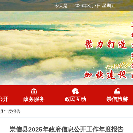
今天是：
2026年8月7日 星期五
公开
政务服务
政民互动
崇信旅游
县年度报告
崇信县2025年政府信息公开工作年度报告