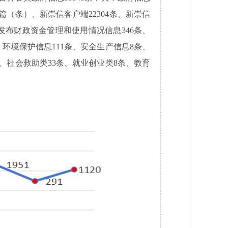
6篇（条）、新崇信客户端22304条、新崇信
发布财政资金管理和使用情况信息346条、
环境保护信息111条、安全生产信息8条、
条、社会救助类33条、就业创业类8条、教育