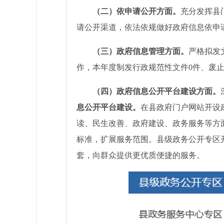
（二）依申请公开方面。
充分发挥县
请公开渠道，依法依规做好政府信息依申请
（三）政府信息管理方面。
严格拟发
作，本年度制发行政规范性文件0件、废止
（四）政府信息公开平台建设方面。
息公开平台建设。
在县政府门户网站开设
读、民生改善、政府建设、政务服务等方
标准，扩展服务范围。县级政务公开专区开设
套，向群众提供更优质便捷的服务。