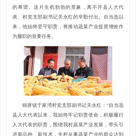
的希望。这片生机勃勃的景象，离不开县人大代
表、村党支部副书记关永红的辛勤付出。自当选以
来，他始终坚守职责，将推动蔬菜产业提质增效作
为履职的首要任务。
锦屏镇于家湾村党支部副书记关永红：“自当选
县人大代表以来，我始终牢记职责使命，积极履行
人大代表的职责，围绕我村蔬菜产业发展，带头引
进新品种、新技术，全村从事蔬菜产业的群众达到